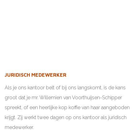
JURIDISCH MEDEWERKER
Als je ons kantoor belt of bij ons langskomt, is de kans
groot dat je mr. Willemien van Voorthuijsen-Schipper
spreekt, of een heerlijke kop koffie van haar aangeboden
krijgt. Zij werkt twee dagen op ons kantoor als juridisch
medewerker.