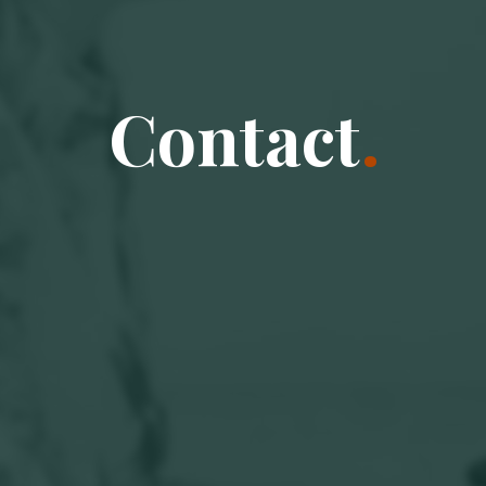
Contact