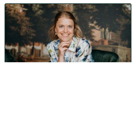
Contact