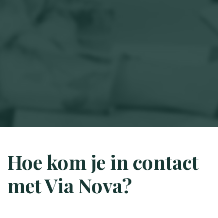
Hoe kom je in contact
met Via Nova?