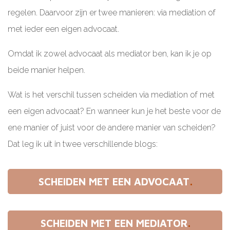
regelen. Daarvoor zijn er twee manieren: via mediation of
met ieder een eigen advocaat.
Omdat ik zowel advocaat als mediator ben, kan ik je op
beide manier helpen.
Wat is het verschil
tussen scheiden via mediation of met
een eigen advocaat? En wanneer kun je het beste voor de
ene manier of juist voor de andere manier van scheiden?
Dat leg ik uit in twee verschillende blogs:
SCHEIDEN MET EEN ADVOCAAT
SCHEIDEN MET EEN MEDIATOR