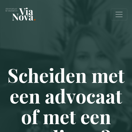
Scheiden met
een advocaat
of met een