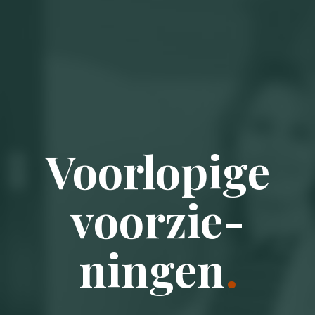
Voorlopige
voorzie­
ningen