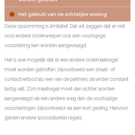
Het gebruik van de echtelijke woning
Deze opsomming is limitatief. Dat wil zeggen dat er niet
voor andere onderwerpen ook een voorlopige
voorziening kan worden aangevraagd.
Het is wel mogelijk dat er een andere ordemaatregel
moet worden getroffen, bijvoorbeeld een straat- of
contactverbod als een van de partners de ander constant
lastig valt. Zo’n maatregel moet dan echter worden
aangevraagd via een andere weg dan de voorlopige
voorzieningen, bijvoorbeeld via een kort geding. Hiervoor
gelden andere (procedurele) regels.