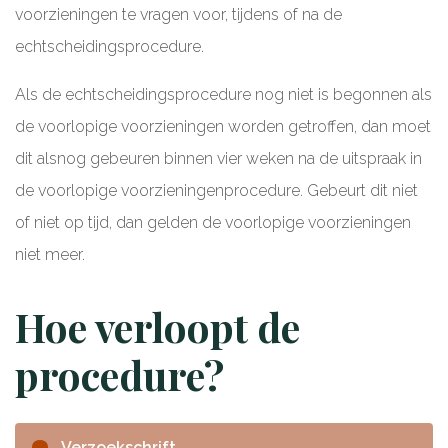
voorzieningen te vragen voor, tijdens of na de
echtscheidingsprocedure.
Als de echtscheidingsprocedure nog niet is begonnen als
de voorlopige voorzieningen worden getroffen, dan moet
dit alsnog gebeuren binnen vier weken na de uitspraak in
de voorlopige voorzieningenprocedure. Gebeurt dit niet
of niet op tijd, dan gelden de voorlopige voorzieningen
niet meer.
Hoe verloopt de
procedure?
Verzoekschrift