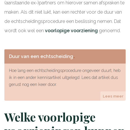
(aanstaande ex-)partners om hierover samen afspraken te
maken. Als dit niet lukt, kan een rechter voor de duur van
de echtscheidingsprocedure een beslissing nemen. Dat
wordt ook wel een
voorlopige voorziening
genoemd.
Duur van een echtscheiding
Hoe lang een echtscheidingsprocedure ongeveer duurt, heb
ik in een ander kennisartikel uitgelegd. Lees dat artikel dus
gerust nog een keer door.
Lees meer
Welke voorlopige