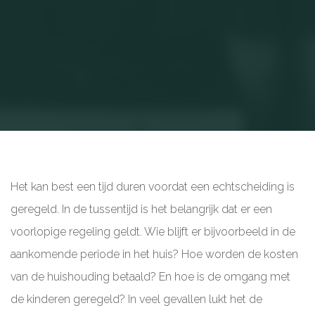
Het kan best een tijd duren voordat een echtscheiding is
geregeld. In de tussentijd is het belangrijk dat er een
voorlopige regeling geldt. Wie blijft er bijvoorbeeld in de
aankomende periode in het huis? Hoe worden de kosten
van de huishouding betaald? En hoe is de omgang met
de kinderen geregeld? In veel gevallen lukt het de